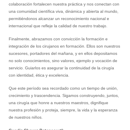
colaboración fortalecen nuestra práctica y nos conectan con
una comunidad científica viva, dinámica y abierta al mundo,
permitiéndonos alcanzar un reconocimiento nacional e
internacional que refleje la calidad de nuestro trabajo.
Finalmente, abrazamos con convicción la formación e
integración de los cirujanos en formación. Ellos son nuestros
sucesores, portadores del mañana, y en ellos depositamos
no solo conocimientos, sino valores, ejemplo y vocación de
servicio. Guiarlos es asegurar la continuidad de la cirugía
con identidad, ética y excelencia.
Que este período sea recordado como un tiempo de unión,
crecimiento y trascendencia. Sigamos construyendo, juntos,
una cirugía que honre a nuestros maestros, dignifique
nuestra profesión y proteja, siempre, la vida y la esperanza
de nuestros niños.