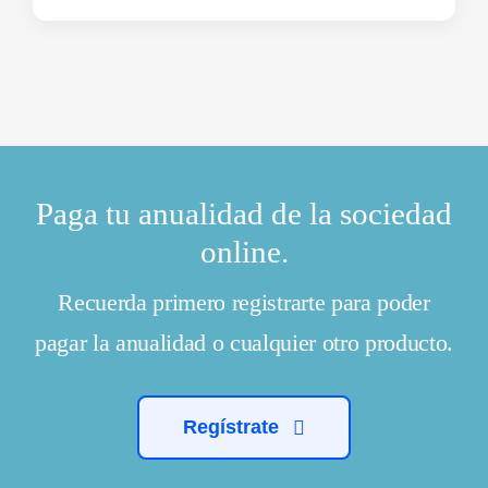
Paga tu anualidad de la sociedad
online.
Recuerda primero registrarte para poder
pagar la anualidad o cualquier otro producto.
Regístrate