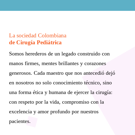
La sociedad Colombiana
de Cirugía Pediátrica
Somos herederos de un legado construido con
manos firmes, mentes brillantes y corazones
generosos. Cada maestro que nos antecedió dejó
en nosotros no solo conocimiento técnico, sino
una forma ética y humana de ejercer la cirugía:
con respeto por la vida, compromiso con la
excelencia y amor profundo por nuestros
pacientes.