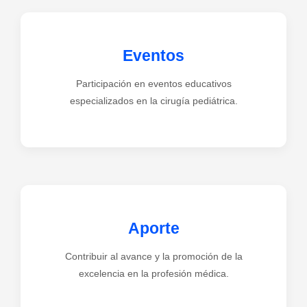
Eventos
Participación en eventos educativos
especializados en la cirugía pediátrica.
Aporte
Contribuir al avance y la promoción de la
excelencia en la profesión médica.