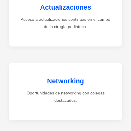
Actualizaciones
Acceso a actualizaciones continuas en el campo
de la cirugía pediátrica.
Networking
Oportunidades de networking con colegas
destacados.