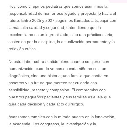
Hoy, como cirujanos pediatras que somos asumimos la
responsabilidad de honrar ese legado y proyectarlo hacia el
futuro. Entre 2025 y 2027 seguimos llamados a trabajar con
la más alta calidad y seguridad, entendiendo que la
excelencia no es un logro aislado, sino una práctica diaria,
sostenida por la disciplina, la actualización permanente y la
reflexión crítica.
Nuestra labor cobra sentido pleno cuando se ejerce con
humanización: cuando vemos en cada niño no solo un
diagnóstico, sino una historia, una familia que confía en
nosotros y un futuro que merece ser cuidado con
sensibilidad, respeto y compasión. El compromiso con
nuestros pequeños pacientes y sus familias es el eje que
guía cada decisión y cada acto quirúrgico.
Avanzamos también con la mirada puesta en la innovación,
la academia. Los congresos, la investigación y la